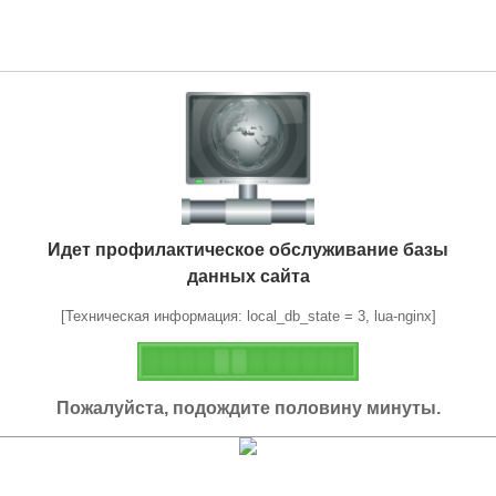
Идет профилактическое обслуживание базы
данных сайта
[Техническая информация: local_db_state = 3, lua-nginx]
Пожалуйста, подождите половину минуты.