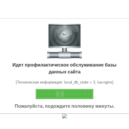
Идет профилактическое обслуживание базы
данных сайта
[Техническая информация: local_db_state = 3, lua-nginx]
Пожалуйста, подождите половину минуты.