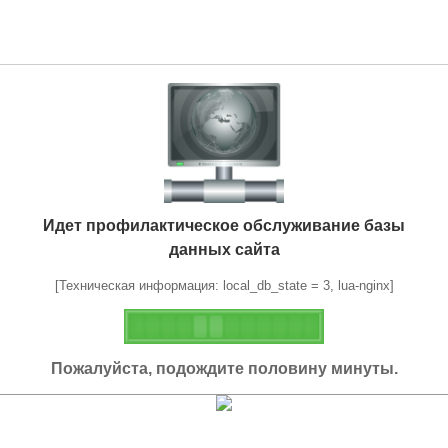
Идет профилактическое обслуживание базы
данных сайта
[Техническая информация: local_db_state = 3, lua-nginx]
Пожалуйста, подождите половину минуты.