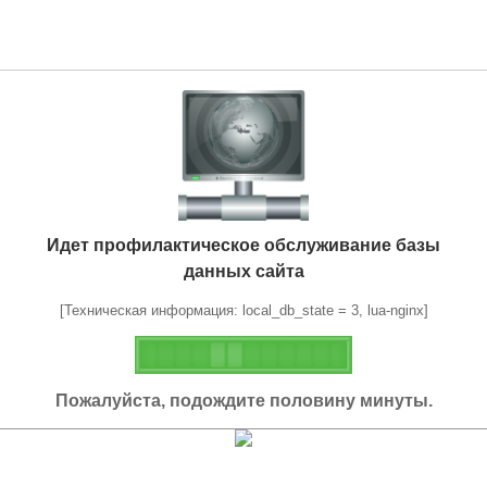
Идет профилактическое обслуживание базы
данных сайта
[Техническая информация: local_db_state = 3, lua-nginx]
Пожалуйста, подождите половину минуты.