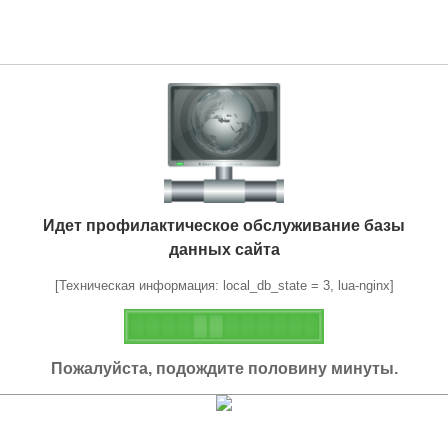
Идет профилактическое обслуживание базы
данных сайта
[Техническая информация: local_db_state = 3, lua-nginx]
Пожалуйста, подождите половину минуты.