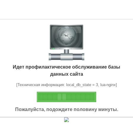
Идет профилактическое обслуживание базы
данных сайта
[Техническая информация: local_db_state = 3, lua-nginx]
Пожалуйста, подождите половину минуты.